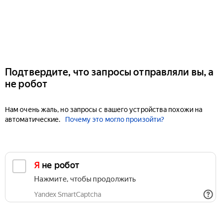
Подтвердите, что запросы отправляли вы, а
не робот
Нам очень жаль, но запросы с вашего устройства похожи на
автоматические.
Почему это могло произойти?
Я не робот
Нажмите, чтобы продолжить
Yandex SmartCaptcha