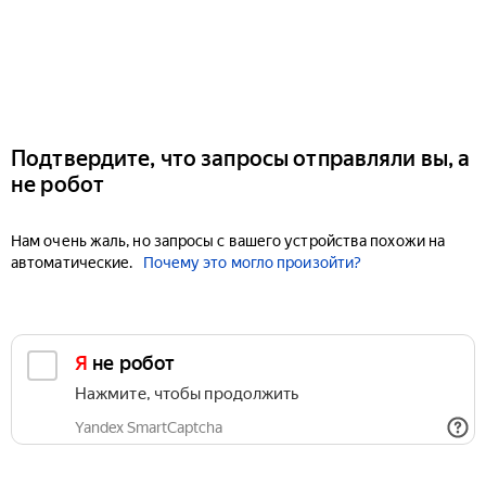
Подтвердите, что запросы отправляли вы, а
не робот
Нам очень жаль, но запросы с вашего устройства похожи на
автоматические.
Почему это могло произойти?
Я не робот
Нажмите, чтобы продолжить
Yandex SmartCaptcha