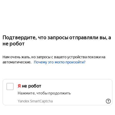
Подтвердите, что запросы отправляли вы, а
не робот
Нам очень жаль, но запросы с вашего устройства похожи на
автоматические.
Почему это могло произойти?
Я не робот
Нажмите, чтобы продолжить
Yandex SmartCaptcha