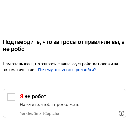
Подтвердите, что запросы отправляли вы, а
не робот
Нам очень жаль, но запросы с вашего устройства похожи на
автоматические.
Почему это могло произойти?
Я не робот
Нажмите, чтобы продолжить
Yandex SmartCaptcha