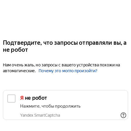
Подтвердите, что запросы отправляли вы, а
не робот
Нам очень жаль, но запросы с вашего устройства похожи на
автоматические.
Почему это могло произойти?
Я не робот
Нажмите, чтобы продолжить
Yandex SmartCaptcha