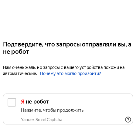
Подтвердите, что запросы отправляли вы, а
не робот
Нам очень жаль, но запросы с вашего устройства похожи на
автоматические.
Почему это могло произойти?
Я не робот
Нажмите, чтобы продолжить
Yandex SmartCaptcha