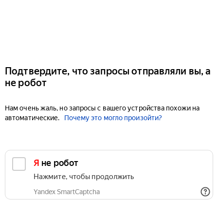
Подтвердите, что запросы отправляли вы, а
не робот
Нам очень жаль, но запросы с вашего устройства похожи на
автоматические.
Почему это могло произойти?
Я не робот
Нажмите, чтобы продолжить
Yandex SmartCaptcha