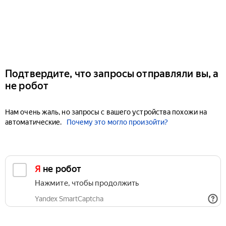
Подтвердите, что запросы отправляли вы, а
не робот
Нам очень жаль, но запросы с вашего устройства похожи на
автоматические.
Почему это могло произойти?
Я не робот
Нажмите, чтобы продолжить
Yandex SmartCaptcha