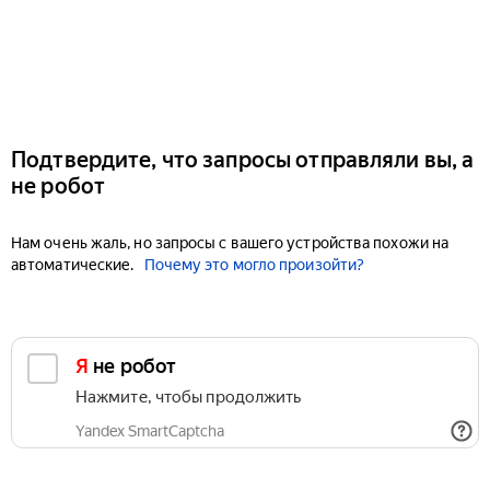
Подтвердите, что запросы отправляли вы, а
не робот
Нам очень жаль, но запросы с вашего устройства похожи на
автоматические.
Почему это могло произойти?
Я не робот
Нажмите, чтобы продолжить
Yandex SmartCaptcha