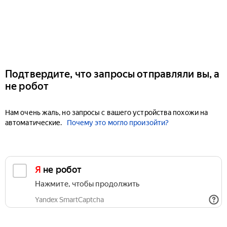
Подтвердите, что запросы отправляли вы, а
не робот
Нам очень жаль, но запросы с вашего устройства похожи на
автоматические.
Почему это могло произойти?
Я не робот
Нажмите, чтобы продолжить
Yandex SmartCaptcha