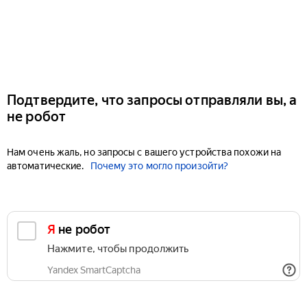
Подтвердите, что запросы отправляли вы, а
не робот
Нам очень жаль, но запросы с вашего устройства похожи на
автоматические.
Почему это могло произойти?
Я не робот
Нажмите, чтобы продолжить
Yandex SmartCaptcha