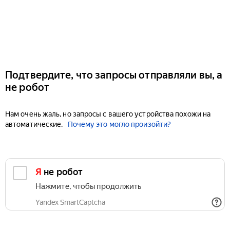
Подтвердите, что запросы отправляли вы, а
не робот
Нам очень жаль, но запросы с вашего устройства похожи на
автоматические.
Почему это могло произойти?
Я не робот
Нажмите, чтобы продолжить
Yandex SmartCaptcha