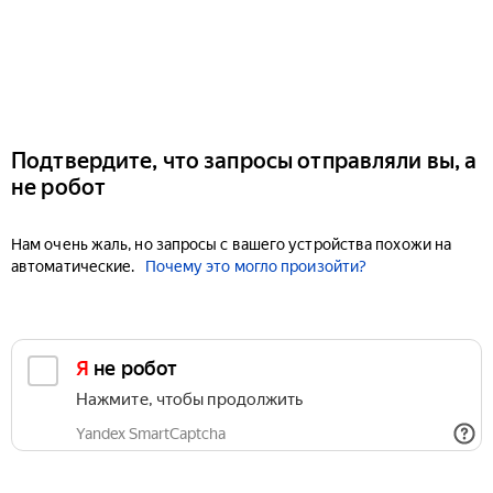
Подтвердите, что запросы отправляли вы, а
не робот
Нам очень жаль, но запросы с вашего устройства похожи на
автоматические.
Почему это могло произойти?
Я не робот
Нажмите, чтобы продолжить
Yandex SmartCaptcha