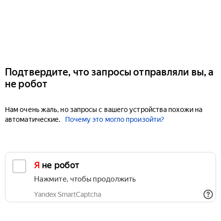
Подтвердите, что запросы отправляли вы, а
не робот
Нам очень жаль, но запросы с вашего устройства похожи на
автоматические.
Почему это могло произойти?
Я не робот
Нажмите, чтобы продолжить
Yandex SmartCaptcha