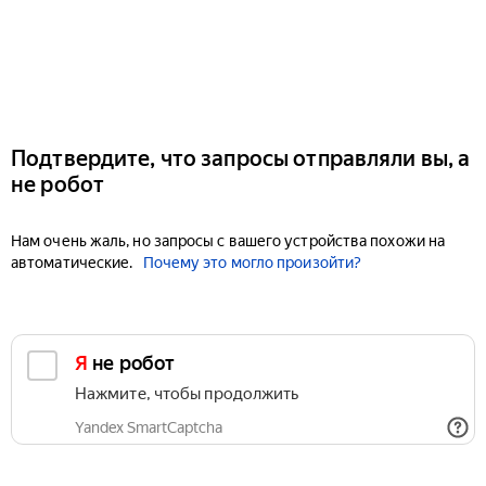
Подтвердите, что запросы отправляли вы, а
не робот
Нам очень жаль, но запросы с вашего устройства похожи на
автоматические.
Почему это могло произойти?
Я не робот
Нажмите, чтобы продолжить
Yandex SmartCaptcha