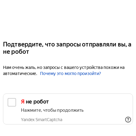
Подтвердите, что запросы отправляли вы, а
не робот
Нам очень жаль, но запросы с вашего устройства похожи на
автоматические.
Почему это могло произойти?
Я не робот
Нажмите, чтобы продолжить
Yandex SmartCaptcha