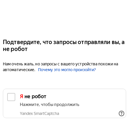
Подтвердите, что запросы отправляли вы, а
не робот
Нам очень жаль, но запросы с вашего устройства похожи на
автоматические.
Почему это могло произойти?
Я не робот
Нажмите, чтобы продолжить
Yandex SmartCaptcha