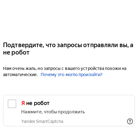
Подтвердите, что запросы отправляли вы, а
не робот
Нам очень жаль, но запросы с вашего устройства похожи на
автоматические.
Почему это могло произойти?
Я не робот
Нажмите, чтобы продолжить
Yandex SmartCaptcha