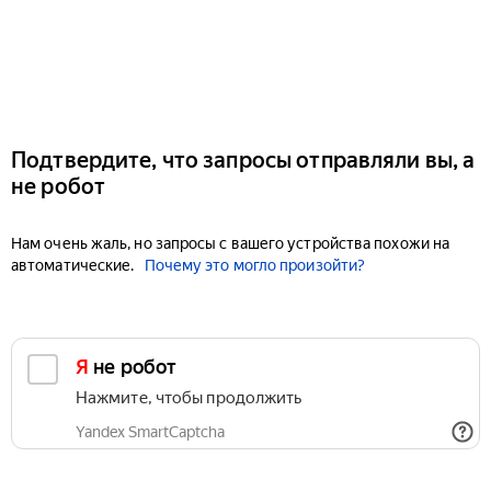
Подтвердите, что запросы отправляли вы, а
не робот
Нам очень жаль, но запросы с вашего устройства похожи на
автоматические.
Почему это могло произойти?
Я не робот
Нажмите, чтобы продолжить
Yandex SmartCaptcha