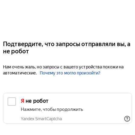
Подтвердите, что запросы отправляли вы, а
не робот
Нам очень жаль, но запросы с вашего устройства похожи на
автоматические.
Почему это могло произойти?
Я не робот
Нажмите, чтобы продолжить
Yandex SmartCaptcha