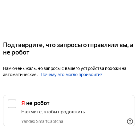
Подтвердите, что запросы отправляли вы, а
не робот
Нам очень жаль, но запросы с вашего устройства похожи на
автоматические.
Почему это могло произойти?
Я не робот
Нажмите, чтобы продолжить
Yandex SmartCaptcha