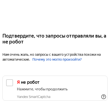
Подтвердите, что запросы отправляли вы, а
не робот
Нам очень жаль, но запросы с вашего устройства похожи на
автоматические.
Почему это могло произойти?
Я не робот
Нажмите, чтобы продолжить
Yandex SmartCaptcha