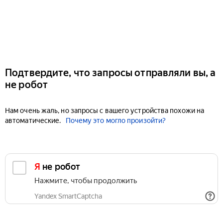
Подтвердите, что запросы отправляли вы, а
не робот
Нам очень жаль, но запросы с вашего устройства похожи на
автоматические.
Почему это могло произойти?
Я не робот
Нажмите, чтобы продолжить
Yandex SmartCaptcha