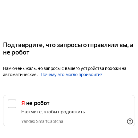
Подтвердите, что запросы отправляли вы, а
не робот
Нам очень жаль, но запросы с вашего устройства похожи на
автоматические.
Почему это могло произойти?
Я не робот
Нажмите, чтобы продолжить
Yandex SmartCaptcha