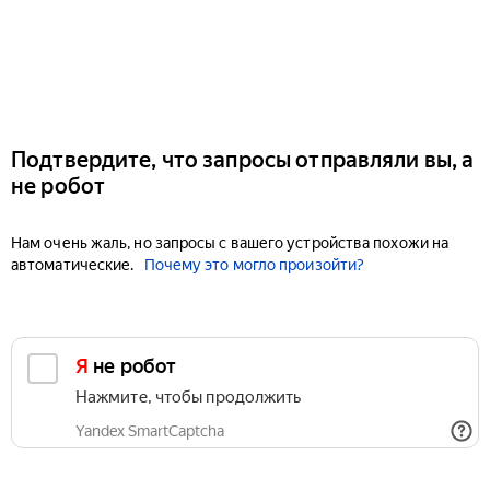
Подтвердите, что запросы отправляли вы, а
не робот
Нам очень жаль, но запросы с вашего устройства похожи на
автоматические.
Почему это могло произойти?
Я не робот
Нажмите, чтобы продолжить
Yandex SmartCaptcha