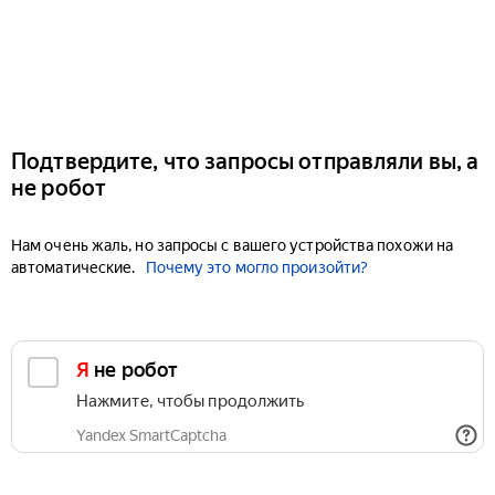
Подтвердите, что запросы отправляли вы, а
не робот
Нам очень жаль, но запросы с вашего устройства похожи на
автоматические.
Почему это могло произойти?
Я не робот
Нажмите, чтобы продолжить
Yandex SmartCaptcha