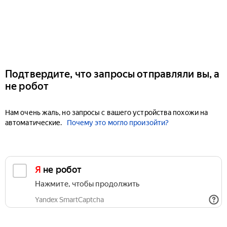
Подтвердите, что запросы отправляли вы, а
не робот
Нам очень жаль, но запросы с вашего устройства похожи на
автоматические.
Почему это могло произойти?
Я не робот
Нажмите, чтобы продолжить
Yandex SmartCaptcha