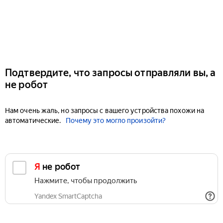
Подтвердите, что запросы отправляли вы, а
не робот
Нам очень жаль, но запросы с вашего устройства похожи на
автоматические.
Почему это могло произойти?
Я не робот
Нажмите, чтобы продолжить
Yandex SmartCaptcha