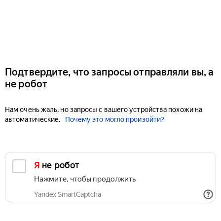
Подтвердите, что запросы отправляли вы, а
не робот
Нам очень жаль, но запросы с вашего устройства похожи на
автоматические.
Почему это могло произойти?
Я не робот
Нажмите, чтобы продолжить
Yandex SmartCaptcha