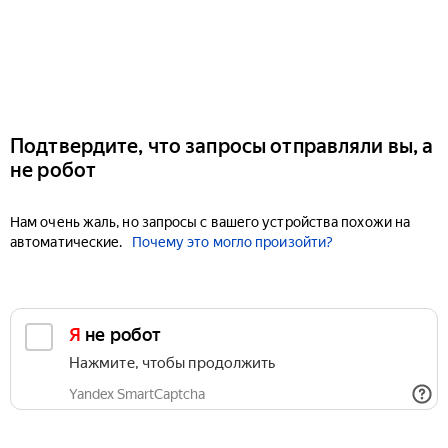
Подтвердите, что запросы отправляли вы, а
не робот
Нам очень жаль, но запросы с вашего устройства похожи на
автоматические.
Почему это могло произойти?
Я не робот
Нажмите, чтобы продолжить
Yandex SmartCaptcha