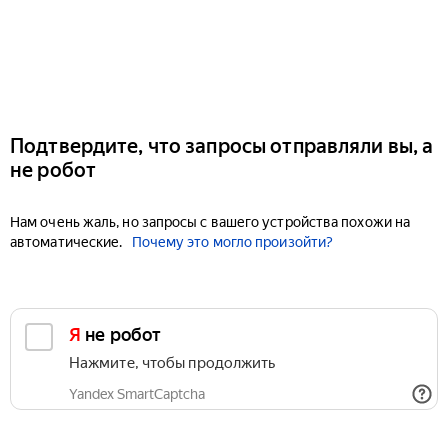
Подтвердите, что запросы отправляли вы, а
не робот
Нам очень жаль, но запросы с вашего устройства похожи на
автоматические.
Почему это могло произойти?
Я не робот
Нажмите, чтобы продолжить
Yandex SmartCaptcha