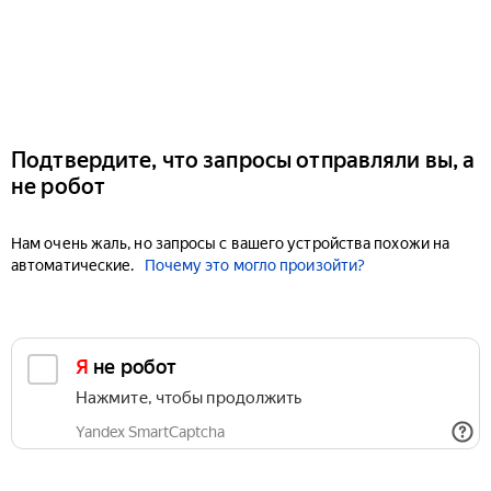
Подтвердите, что запросы отправляли вы, а
не робот
Нам очень жаль, но запросы с вашего устройства похожи на
автоматические.
Почему это могло произойти?
Я не робот
Нажмите, чтобы продолжить
Yandex SmartCaptcha