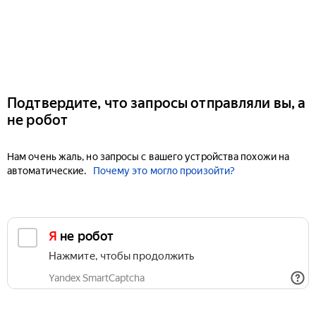
Подтвердите, что запросы отправляли вы, а
не робот
Нам очень жаль, но запросы с вашего устройства похожи на
автоматические.
Почему это могло произойти?
Я не робот
Нажмите, чтобы продолжить
Yandex SmartCaptcha