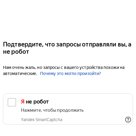
Подтвердите, что запросы отправляли вы, а
не робот
Нам очень жаль, но запросы с вашего устройства похожи на
автоматические.
Почему это могло произойти?
Я не робот
Нажмите, чтобы продолжить
Yandex SmartCaptcha