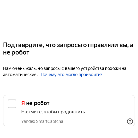
Подтвердите, что запросы отправляли вы, а
не робот
Нам очень жаль, но запросы с вашего устройства похожи на
автоматические.
Почему это могло произойти?
Я не робот
Нажмите, чтобы продолжить
Yandex SmartCaptcha