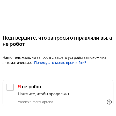
Подтвердите, что запросы отправляли вы, а
не робот
Нам очень жаль, но запросы с вашего устройства похожи на
автоматические.
Почему это могло произойти?
Я не робот
Нажмите, чтобы продолжить
Yandex SmartCaptcha