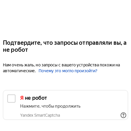
Подтвердите, что запросы отправляли вы, а
не робот
Нам очень жаль, но запросы с вашего устройства похожи на
автоматические.
Почему это могло произойти?
Я не робот
Нажмите, чтобы продолжить
Yandex SmartCaptcha