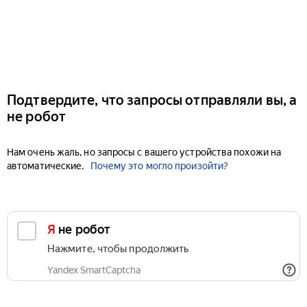
Подтвердите, что запросы отправляли вы, а
не робот
Нам очень жаль, но запросы с вашего устройства похожи на
автоматические.
Почему это могло произойти?
Я не робот
Нажмите, чтобы продолжить
Yandex SmartCaptcha