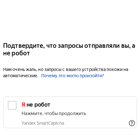
Подтвердите, что запросы отправляли вы, а
не робот
Нам очень жаль, но запросы с вашего устройства похожи на
автоматические.
Почему это могло произойти?
Я не робот
Нажмите, чтобы продолжить
Yandex SmartCaptcha