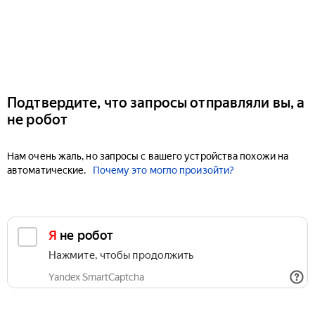
Подтвердите, что запросы отправляли вы, а
не робот
Нам очень жаль, но запросы с вашего устройства похожи на
автоматические.
Почему это могло произойти?
Я не робот
Нажмите, чтобы продолжить
Yandex SmartCaptcha