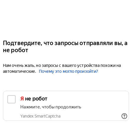
Подтвердите, что запросы отправляли вы, а
не робот
Нам очень жаль, но запросы с вашего устройства похожи на
автоматические.
Почему это могло произойти?
Я не робот
Нажмите, чтобы продолжить
Yandex SmartCaptcha