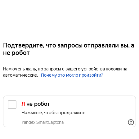
Подтвердите, что запросы отправляли вы, а
не робот
Нам очень жаль, но запросы с вашего устройства похожи на
автоматические.
Почему это могло произойти?
Я не робот
Нажмите, чтобы продолжить
Yandex SmartCaptcha