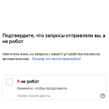
Подтвердите, что запросы отправляли вы, а
не робот
Нам очень жаль, но запросы с вашего устройства похожи на
автоматические.
Почему это могло произойти?
Я не робот
Нажмите, чтобы продолжить
Yandex SmartCaptcha