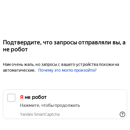
Подтвердите, что запросы отправляли вы, а
не робот
Нам очень жаль, но запросы с вашего устройства похожи на
автоматические.
Почему это могло произойти?
Я не робот
Нажмите, чтобы продолжить
Yandex SmartCaptcha