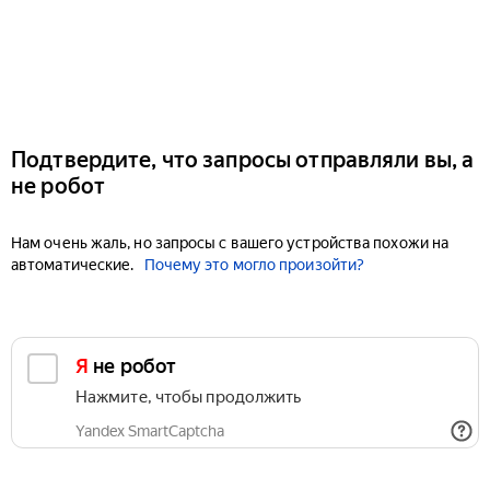
Подтвердите, что запросы отправляли вы, а
не робот
Нам очень жаль, но запросы с вашего устройства похожи на
автоматические.
Почему это могло произойти?
Я не робот
Нажмите, чтобы продолжить
Yandex SmartCaptcha