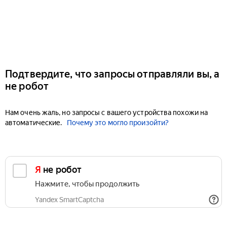
Подтвердите, что запросы отправляли вы, а
не робот
Нам очень жаль, но запросы с вашего устройства похожи на
автоматические.
Почему это могло произойти?
Я не робот
Нажмите, чтобы продолжить
Yandex SmartCaptcha