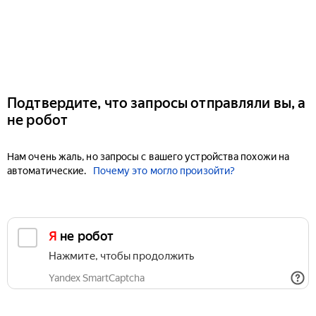
Подтвердите, что запросы отправляли вы, а
не робот
Нам очень жаль, но запросы с вашего устройства похожи на
автоматические.
Почему это могло произойти?
Я не робот
Нажмите, чтобы продолжить
Yandex SmartCaptcha