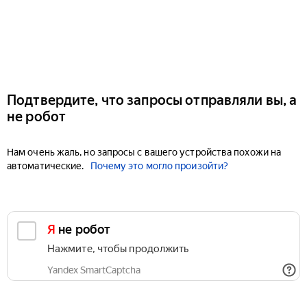
Подтвердите, что запросы отправляли вы, а
не робот
Нам очень жаль, но запросы с вашего устройства похожи на
автоматические.
Почему это могло произойти?
Я не робот
Нажмите, чтобы продолжить
Yandex SmartCaptcha