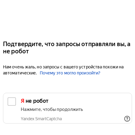
Подтвердите, что запросы отправляли вы, а
не робот
Нам очень жаль, но запросы с вашего устройства похожи на
автоматические.
Почему это могло произойти?
Я не робот
Нажмите, чтобы продолжить
Yandex SmartCaptcha