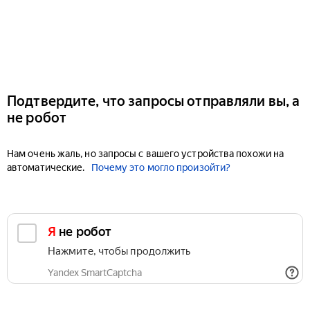
Подтвердите, что запросы отправляли вы, а
не робот
Нам очень жаль, но запросы с вашего устройства похожи на
автоматические.
Почему это могло произойти?
Я не робот
Нажмите, чтобы продолжить
Yandex SmartCaptcha